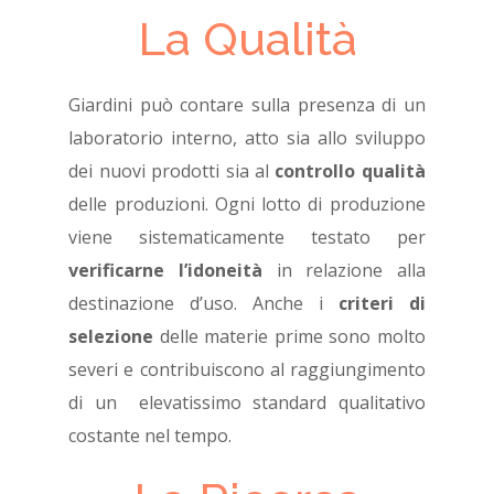
La Qualità
Giardini può contare sulla presenza di un
laboratorio interno, atto sia allo sviluppo
dei nuovi prodotti sia al
controllo qualità
delle produzioni. Ogni lotto di produzione
viene sistematicamente testato per
verificarne l’idoneità
in relazione alla
destinazione d’uso. Anche i
criteri di
selezione
delle materie prime sono molto
severi e contribuiscono al raggiungimento
di un elevatissimo standard qualitativo
costante nel tempo.