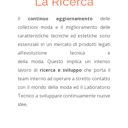
La Ricerca
Il
continuo aggiornamento
delle
collezioni
moda e il miglioramento
delle
caratteristiche tecniche ed estetiche
sono
essenziali in un mercato di
prodotti legati
all’evoluzione tecnica e
della
moda.
Questo
implica un intenso
lavoro di
ricerca
e sviluppo
che porta il
team interno ad
operare a stretto contatto
con il mondo
della moda ed il Laboratorio
Tecnico a
sviluppare continuamente nuove
idee.