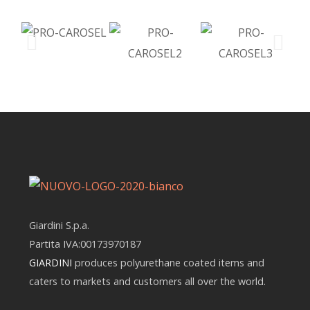
Giardini S.p.a.
Partita IVA:00173970187
GIARDINI
produces polyurethane coated items and
caters to markets and customers all over the world.