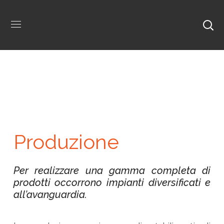
Produzione
Per realizzare una gamma completa di
prodotti occorrono impianti diversificati e
all’avanguardia.