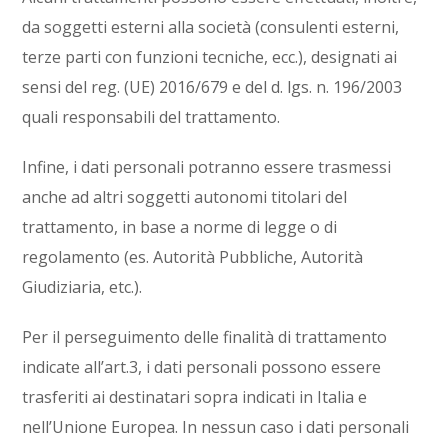
da soggetti esterni alla società (consulenti esterni,
terze parti con funzioni tecniche, ecc.), designati ai
sensi del reg. (UE) 2016/679 e del d. lgs. n. 196/2003
quali responsabili del trattamento.
Infine, i dati personali potranno essere trasmessi
anche ad altri soggetti autonomi titolari del
trattamento, in base a norme di legge o di
regolamento (es. Autorità Pubbliche, Autorità
Giudiziaria, etc.).
Per il perseguimento delle finalità di trattamento
indicate all’art.3, i dati personali possono essere
trasferiti ai destinatari sopra indicati in Italia e
nell’Unione Europea. In nessun caso i dati personali