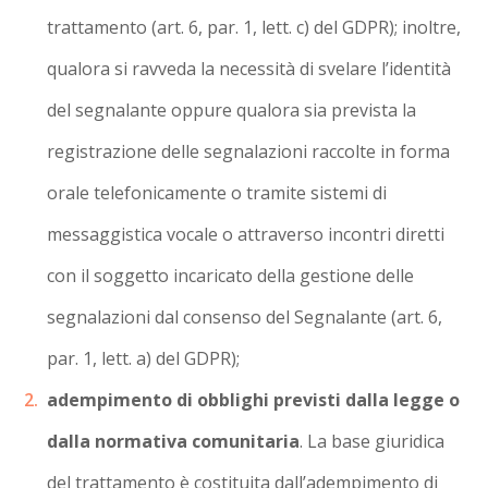
trattamento (art. 6, par. 1, lett. c) del GDPR); inoltre,
qualora si ravveda la necessità di svelare l’identità
del segnalante oppure qualora sia prevista la
registrazione delle segnalazioni raccolte in forma
orale telefonicamente o tramite sistemi di
messaggistica vocale o attraverso incontri diretti
con il soggetto incaricato della gestione delle
segnalazioni dal consenso del Segnalante (art. 6,
par. 1, lett. a) del GDPR);
adempimento di obblighi previsti dalla legge o
dalla normativa comunitaria
. La base giuridica
del trattamento è costituita dall’adempimento di