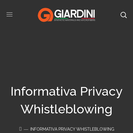
Informativa Privacy
Whistleblowing
INFORMATIVA PRIVACY WHISTLEBLOWING