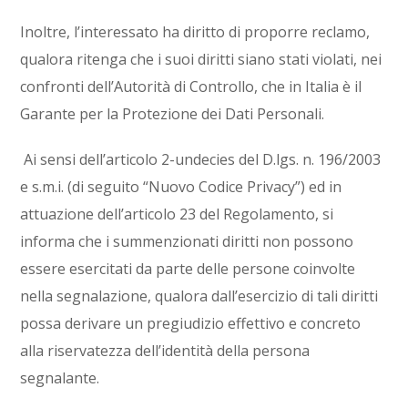
Inoltre, l’interessato ha diritto di proporre reclamo,
qualora ritenga che i suoi diritti siano stati violati, nei
confronti dell’Autorità di Controllo, che in Italia è il
Garante per la Protezione dei Dati Personali.
Ai sensi dell’articolo 2-undecies del D.lgs. n. 196/2003
e s.m.i. (di seguito “Nuovo Codice Privacy”) ed in
attuazione dell’articolo 23 del Regolamento, si
informa che i summenzionati diritti non possono
essere esercitati da parte delle persone coinvolte
nella segnalazione, qualora dall’esercizio di tali diritti
possa derivare un pregiudizio effettivo e concreto
alla riservatezza dell’identità della persona
segnalante.