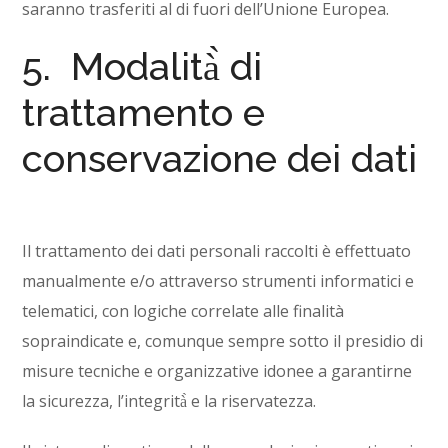
saranno trasferiti al di fuori dell’Unione Europea.
5. Modalità̀ di
trattamento e
conservazione dei dati
Il trattamento dei dati personali raccolti è effettuato
manualmente e/o attraverso strumenti informatici e
telematici, con logiche correlate alle finalità
sopraindicate e, comunque sempre sotto il presidio di
misure tecniche e organizzative idonee a garantirne
la sicurezza, l’integrità̀ e la riservatezza.