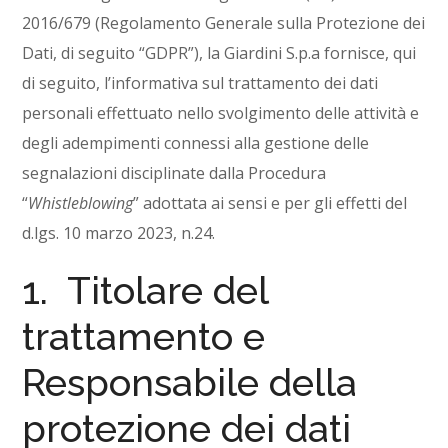
2016/679 (Regolamento Generale sulla Protezione dei
Dati, di seguito “GDPR”), la Giardini S.p.a fornisce, qui
di seguito, l’informativa sul trattamento dei dati
personali effettuato nello svolgimento delle attività e
degli adempimenti connessi alla gestione delle
segnalazioni disciplinate dalla Procedura
“
Whistleblowing
” adottata ai sensi e per gli effetti del
d.lgs. 10 marzo 2023, n.24.
1. Titolare del
trattamento e
Responsabile della
protezione dei dati