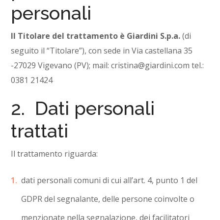
personali
Il Titolare del trattamento è Giardini S.p.a.
(di
seguito il “Titolare”), con sede in Via castellana 35
-27029 Vigevano (PV); mail: cristina@giardini.com tel.:
0381 21424
2. Dati personali
trattati
Il trattamento riguarda:
dati personali comuni di cui all’art. 4, punto 1 del
GDPR del segnalante, delle persone coinvolte o
menzionate nella segnalazione, dei facilitatori