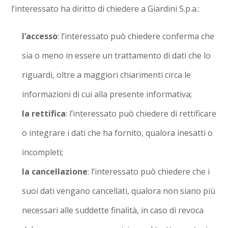
l’interessato ha diritto di chiedere a Giardini S.p.a.:
l’accesso
: l’interessato può chiedere conferma che
sia o meno in essere un trattamento di dati che lo
riguardi, oltre a maggiori chiarimenti circa le
informazioni di cui alla presente informativa;
la rettifica
: l’interessato può chiedere di rettificare
o integrare i dati che ha fornito, qualora inesatti o
incompleti;
la cancellazione
: l’interessato può chiedere che i
suoi dati vengano cancellati, qualora non siano più
necessari alle suddette finalità, in caso di revoca