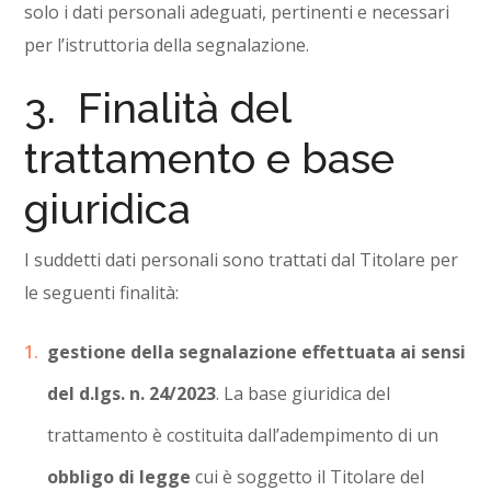
solo i dati personali adeguati, pertinenti e necessari
per l’istruttoria della segnalazione.
3. Finalità del
trattamento e base
giuridica
I suddetti dati personali sono trattati dal Titolare per
le seguenti finalità:
gestione della segnalazione effettuata ai sensi
del d.lgs. n. 24/2023
. La base giuridica del
trattamento è costituita dall’adempimento di un
obbligo di legge
cui è soggetto il Titolare del