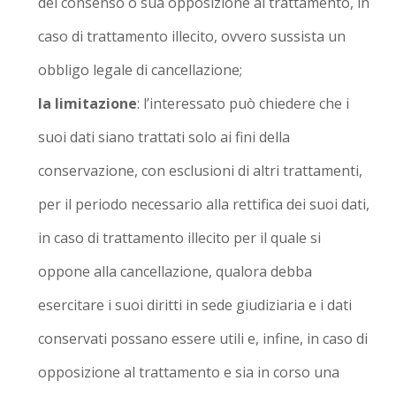
del consenso o sua opposizione al trattamento, in
caso di trattamento illecito, ovvero sussista un
obbligo legale di cancellazione;
la limitazione
: l’interessato può chiedere che i
suoi dati siano trattati solo ai fini della
conservazione, con esclusioni di altri trattamenti,
per il periodo necessario alla rettifica dei suoi dati,
in caso di trattamento illecito per il quale si
oppone alla cancellazione, qualora debba
esercitare i suoi diritti in sede giudiziaria e i dati
conservati possano essere utili e, infine, in caso di
opposizione al trattamento e sia in corso una