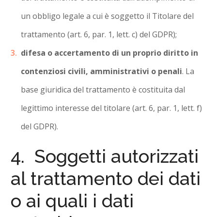
un obbligo legale a cui è soggetto il Titolare del
trattamento (art. 6, par. 1, lett. c) del GDPR);
difesa o accertamento di un proprio diritto in
contenziosi civili, amministrativi o penali
. La
base giuridica del trattamento è costituita dal
legittimo interesse del titolare (art. 6, par. 1, lett. f)
del GDPR).
4. Soggetti autorizzati
al trattamento dei dati
o ai quali i dati