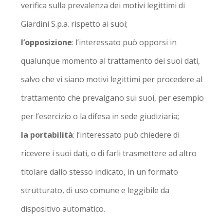
verifica sulla prevalenza dei motivi legittimi di
Giardini S.p.a. rispetto ai suoi;
l’opposizione
: l’interessato può opporsi in
qualunque momento al trattamento dei suoi dati,
salvo che vi siano motivi legittimi per procedere al
trattamento che prevalgano sui suoi, per esempio
per l’esercizio o la difesa in sede giudiziaria;
la portabilità
: l’interessato può chiedere di
ricevere i suoi dati, o di farli trasmettere ad altro
titolare dallo stesso indicato, in un formato
strutturato, di uso comune e leggibile da
dispositivo automatico.