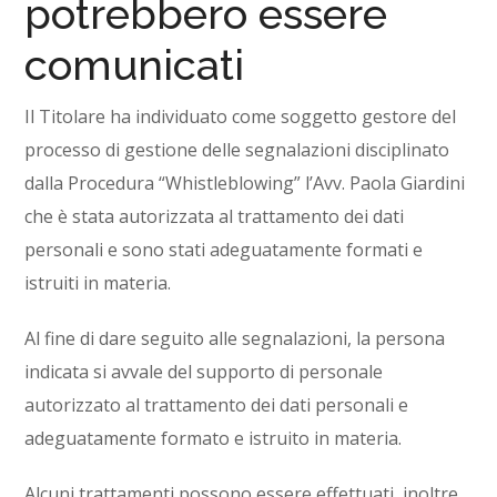
potrebbero essere
comunicati
Il Titolare ha individuato come soggetto gestore del
processo di gestione delle segnalazioni disciplinato
dalla Procedura “Whistleblowing” l’Avv. Paola Giardini
che è stata autorizzata al trattamento dei dati
personali e sono stati adeguatamente formati e
istruiti in materia.
Al fine di dare seguito alle segnalazioni, la persona
indicata si avvale del supporto di personale
autorizzato al trattamento dei dati personali e
adeguatamente formato e istruito in materia.
Alcuni trattamenti possono essere effettuati, inoltre,