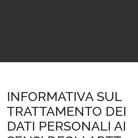
INFORMATIVA SUL
TRATTAMENTO DEI
DATI PERSONALI AI