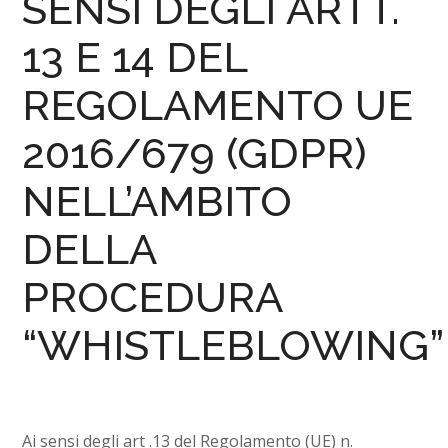
SENSI DEGLI ARTT.
13 E 14 DEL
REGOLAMENTO UE
2016/679 (GDPR)
NELL’AMBITO
DELLA
PROCEDURA
“WHISTLEBLOWING”
Ai sensi degli art .13 del Regolamento (UE) n.