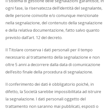
Il sistema di gestione delle segnalazioni garantisce, in
ogni fase, la riservatezza dell’identità del segnalante,
delle persone coinvolte e/o comunque menzionate
nella segnalazione, del contenuto della segnalazione
e della relativa documentazione, fatto salvo quanto
previsto dall’art. 12 del decreto.
Il Titolare conserva i dati personali per il tempo
necessario al trattamento della segnalazione e non
oltre 5 anni a decorrere dalla data di comunicazione
dell’esito finale della procedura di segnalazione.
Il conferimento dei dati è obbligatorio poiché, in
difetto, la Società sarebbe impossibilitata ad istruire
la segnalazione. I dati personali oggetto del
trattamento non saranno mai pubblicati, esposti o