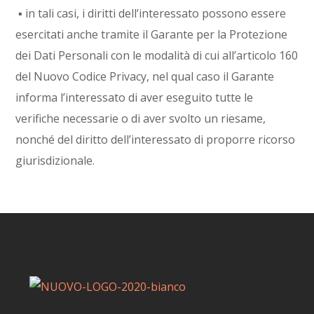
▪ in tali casi, i diritti dell’interessato possono essere
esercitati anche tramite il Garante per la Protezione
dei Dati Personali con le modalità di cui all’articolo 160
del Nuovo Codice Privacy, nel qual caso il Garante
informa l’interessato di aver eseguito tutte le
verifiche necessarie o di aver svolto un riesame,
nonché del diritto dell’interessato di proporre ricorso
giurisdizionale.