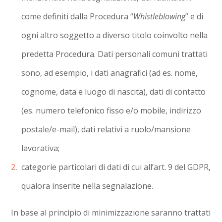
come definiti dalla Procedura “
Whistleblowing
” e di
ogni altro soggetto a diverso titolo coinvolto nella
predetta Procedura. Dati personali comuni trattati
sono, ad esempio, i dati anagrafici (ad es. nome,
cognome, data e luogo di nascita), dati di contatto
(es. numero telefonico fisso e/o mobile, indirizzo
postale/e-mail), dati relativi a ruolo/mansione
lavorativa;
categorie particolari di dati di cui all’art. 9 del GDPR,
qualora inserite nella segnalazione.
In base al principio di minimizzazione saranno trattati