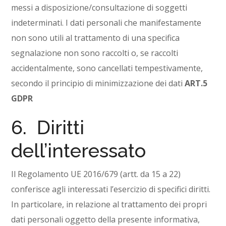
messi a disposizione/consultazione di soggetti
indeterminati. I dati personali che manifestamente
non sono utili al trattamento di una specifica
segnalazione non sono raccolti o, se raccolti
accidentalmente, sono cancellati tempestivamente,
secondo il principio di minimizzazione dei dati
ART.5
GDPR
6. Diritti
dell’interessato
Il Regolamento UE 2016/679 (artt. da 15 a 22)
conferisce agli interessati l’esercizio di specifici diritti.
In particolare, in relazione al trattamento dei propri
dati personali oggetto della presente informativa,