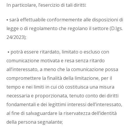
In particolare, l’esercizio di tali diritti:
▪ sarà effettuabile conformemente alle disposizioni di
legge o di regolamento che regolano il settore (D.lgs.
24/2023);
▪ potrà essere ritardato, limitato o escluso con
comunicazione motivata e resa senza ritardo
all’interessato, a meno che la comunicazione possa
compromettere la finalità della limitazione, per il
tempo e nei limiti in cui ciò costituisca una misura
necessaria e proporzionata, tenuto conto dei diritti
fondamentali e dei legittimi interessi dell’interessato,
al fine di salvaguardare la riservatezza dell’identità
della persona segnalante;