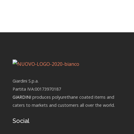
Giardini S.p.a.
Partita IVA:00173970187
GIARDINI
produces polyurethane coated items and
caters to markets and customers all over the world.
Social