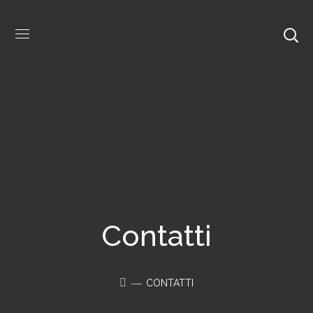
Contatti
CONTATTI